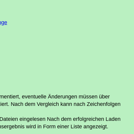
oge
lementiert, eventuelle Änderungen müssen über
kiert. Nach dem Vergleich kann nach Zeichenfolgen
 Dateien eingelesen Nach dem erfolgreichen Laden
chsergebnis wird in Form einer Liste angezeigt.