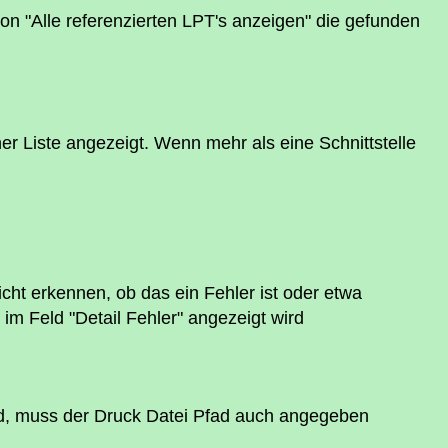
n "Alle referenzierten LPT's anzeigen" die gefunden
r Liste angezeigt. Wenn mehr als eine Schnittstelle
ht erkennen, ob das ein Fehler ist oder etwa
im Feld "Detail Fehler" angezeigt wird
rd, muss der Druck Datei Pfad auch angegeben