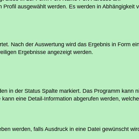
 Profil ausgewählt werden. Es werden in Abhängigkeit vo
tet. Nach der Auswertung wird das Ergebnis in Form eine
weiligen Ergebnisse angezeigt werden.
n in der Status Spalte markiert. Das Programm kann nic
e kann eine Detail-Information abgerufen werden, welche 
eben werden, falls Ausdruck in eine Datei gewünscht wi