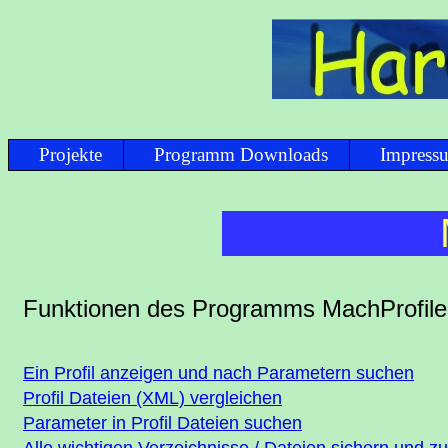
Projekte
Programm Downloads
Impress
Funktionen des Programms MachProfile
Ein Profil anzeigen und nach Parametern suchen
Profil Dateien (XML) vergleichen
Parameter in Profil Dateien suchen